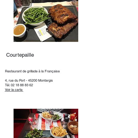
Courtepaille
Restaurant de grillade à la Française​
4, rue du Port - 45200 Montargis
Tél.
02 18 88 83 62
Voir la carte