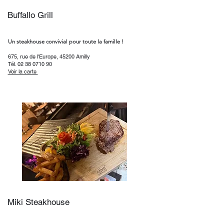
Buffallo Grill
Un steakhouse convivial pour toute la famille !
675, rue de l'Europe, 45200 Amilly
Tél.
02 38 0710 90
Voir la carte ​
Miki Steakhouse