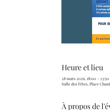
Heure et lieu
28 mars 2026, 18:00 – 23:50
Salle des Fêtes, Place Chan
À propos de l