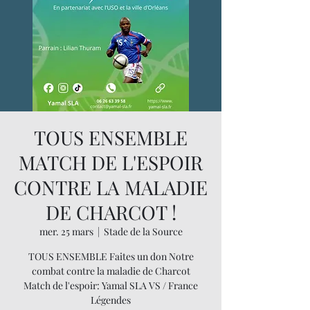
TOUS ENSEMBLE
MATCH DE L'ESPOIR
CONTRE LA MALADIE
DE CHARCOT !
mer. 25 mars
  |  
Stade de la Source
TOUS ENSEMBLE Faites un don Notre
combat contre la maladie de Charcot
Match de l'espoir: Yamal SLA VS / France
Légendes