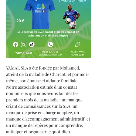
YAMAL SLA a été fondée par Mohamed, 
atteint de la maladie de Charcot, et par moi-
même, son épouse et aidante familiale.
Notre association est née d’un constat 
douloureux que nous avons fait dès les 
premiers mois de la maladie : un manque 
criant de connaissances sur la SLA, un 
manque de prise en charge adaptée, un 
manque d’accompagnement administratif, et 
un manque de repères pour comprendre, 
anticiper et organiser le quotidien.