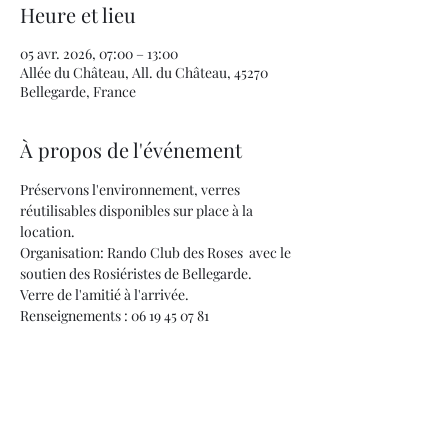
Heure et lieu
05 avr. 2026, 07:00 – 13:00
Allée du Château, All. du Château, 45270
Bellegarde, France
À propos de l'événement
Préservons l'environnement, verres 
réutilisables disponibles sur place à la 
location.
Organisation: Rando Club des Roses  avec le 
soutien des Rosiéristes de Bellegarde.
Verre de l'amitié à l'arrivée.
Renseignements : 06 19 45 07 81 