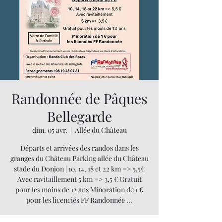
Randonnée de Pâques
Bellegarde
dim. 05 avr.
  |  
Allée du Château
Départs et arrivées des randos dans les
granges du Château Parking allée du Château
stade du Donjon | 10, 14, 18 et 22 km => 5,5€
Avec ravitaillement 5 km => 3,5 € Gratuit
pour les moins de 12 ans Minoration de 1 €
pour les licenciés FF Randonnée ...