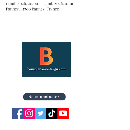
11 juil. 2026, 20:00 – 12 juil. 2026, 01:00
Pannes, 45700 Pannes, France
Site officiel des Bons Plans de Montargis
Nous contacter