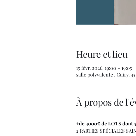
Heure et lieu
15 févr. 2026, 19:00 – 19:05
salle polyvalente , Cuiry, 
À propos de l
+de 4000€ de LOTS dont 5
2 PARTIES SPÉCIALES SAI