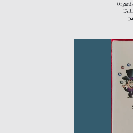
Organis
TARI
pa