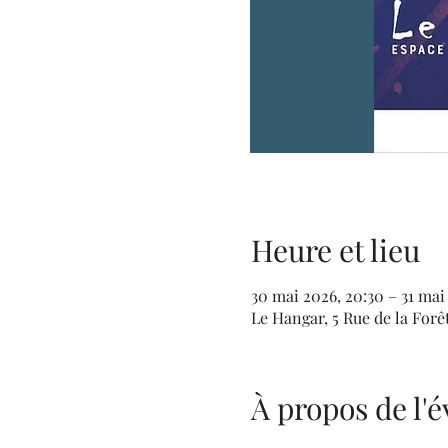
Heure et lieu
30 mai 2026, 20:30 – 31 mai
Le Hangar, 5 Rue de la Forê
À propos de l