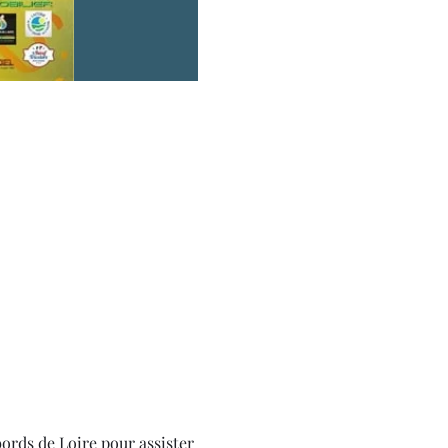
ords de Loire pour assister 