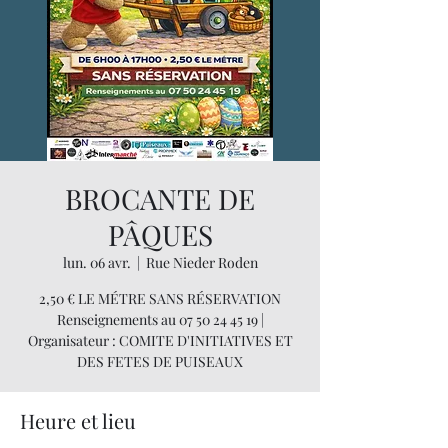
BROCANTE DE
PÂQUES
lun. 06 avr.
  |  
Rue Nieder Roden
2,50 € LE MÉTRE SANS RÉSERVATION
Renseignements au 07 50 24 45 19 |
Organisateur : COMITE D'INITIATIVES ET
DES FETES DE PUISEAUX
Heure et lieu