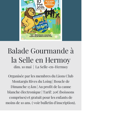
Balade Gourmande à
la Selle en Hermoy
dim. 10 mai
  |  
La Selle-en-Hermoy
Organisée par les membres du Lions Club
Montargis Rives du Loing | Boucle de
Dimanche 13 km | Au profit de la canne
blanche électronique | Tarif: 20€ (boissons
comprises) et gratuit pour les enfants de
moins de 10 ans. ( voir bulletin d'inscription).